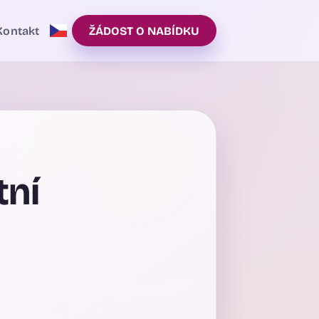
Kontakt
ŽÁDOST O NABÍDKU
tní